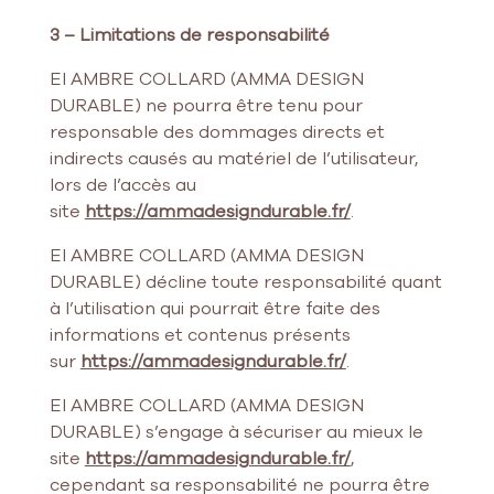
3 – Limitations de responsabilité
EI AMBRE COLLARD (AMMA DESIGN
DURABLE) ne pourra être tenu pour
responsable des dommages directs et
indirects causés au matériel de l’utilisateur,
lors de l’accès au
site
https://ammadesigndurable.fr/
.
EI AMBRE COLLARD (AMMA DESIGN
DURABLE) décline toute responsabilité quant
à l’utilisation qui pourrait être faite des
informations et contenus présents
sur
https://ammadesigndurable.fr/
.
EI AMBRE COLLARD (AMMA DESIGN
DURABLE) s’engage à sécuriser au mieux le
site
https://ammadesigndurable.fr/
,
cependant sa responsabilité ne pourra être