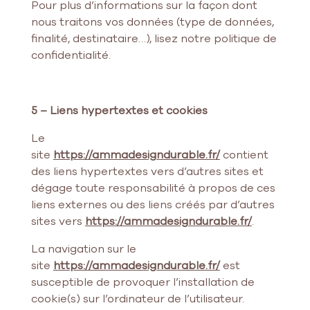
Pour plus d’informations sur la façon dont
nous traitons vos données (type de données,
finalité, destinataire…), lisez notre politique de
confidentialité.
5 – Liens hypertextes et cookies
Le
site
https://ammadesigndurable.fr/
contient
des liens hypertextes vers d’autres sites et
dégage toute responsabilité à propos de ces
liens externes ou des liens créés par d’autres
sites vers
https://ammadesigndurable.fr/
.
La navigation sur le
site
https://ammadesigndurable.fr/
est
susceptible de provoquer l’installation de
cookie(s) sur l’ordinateur de l’utilisateur.