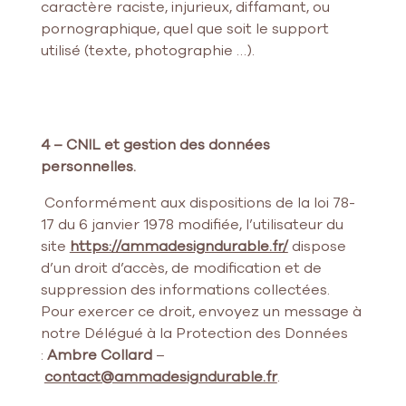
caractère raciste, injurieux, diffamant, ou
pornographique, quel que soit le support
utilisé (texte, photographie …).
4 – CNIL et gestion des données
personnelles.
Conformément aux dispositions de la loi 78-
17 du 6 janvier 1978 modifiée, l’utilisateur du
site
https://ammadesigndurable.fr/
dispose
d’un droit d’accès, de modification et de
suppression des informations collectées.
Pour exercer ce droit, envoyez un message à
notre Délégué à la Protection des Données
:
Ambre Collard
–
contact@ammadesigndurable.fr
.