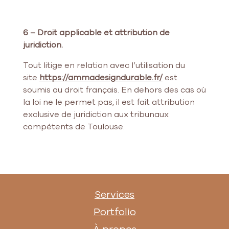
6 – Droit applicable et attribution de
juridiction.
Tout litige en relation avec l’utilisation du
site
https://ammadesigndurable.fr/
est
soumis au droit français. En dehors des cas où
la loi ne le permet pas, il est fait attribution
exclusive de juridiction aux tribunaux
compétents de Toulouse.
Services
Portfolio