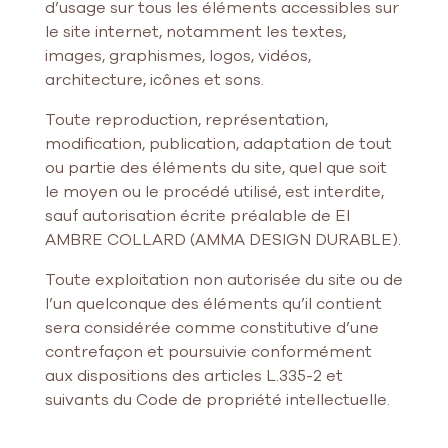
d’usage sur tous les éléments accessibles sur
le site internet, notamment les textes,
images, graphismes, logos, vidéos,
architecture, icônes et sons.
Toute reproduction, représentation,
modification, publication, adaptation de tout
ou partie des éléments du site, quel que soit
le moyen ou le procédé utilisé, est interdite,
sauf autorisation écrite préalable de EI
AMBRE COLLARD (AMMA DESIGN DURABLE).
Toute exploitation non autorisée du site ou de
l’un quelconque des éléments qu’il contient
sera considérée comme constitutive d’une
contrefaçon et poursuivie conformément
aux dispositions des articles L.335-2 et
suivants du Code de propriété intellectuelle.