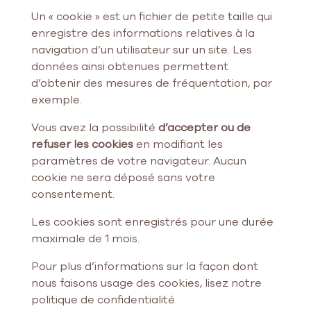
Un « cookie » est un fichier de petite taille qui
enregistre des informations relatives à la
navigation d’un utilisateur sur un site. Les
données ainsi obtenues permettent
d’obtenir des mesures de fréquentation, par
exemple.
Vous avez la possibilité
d’accepter ou de
refuser les cookies
en modifiant les
paramètres de votre navigateur. Aucun
cookie ne sera déposé sans votre
consentement.
Les cookies sont enregistrés pour une durée
maximale de 1 mois.
Pour plus d’informations sur la façon dont
nous faisons usage des cookies, lisez notre
politique de confidentialité.