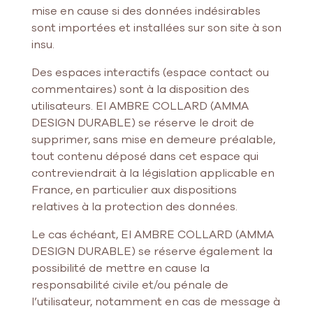
mise en cause si des données indésirables
sont importées et installées sur son site à son
insu.
Des espaces interactifs (espace contact ou
commentaires) sont à la disposition des
utilisateurs. EI AMBRE COLLARD (AMMA
DESIGN DURABLE) se réserve le droit de
supprimer, sans mise en demeure préalable,
tout contenu déposé dans cet espace qui
contreviendrait à la législation applicable en
France, en particulier aux dispositions
relatives à la protection des données.
Le cas échéant, EI AMBRE COLLARD (AMMA
DESIGN DURABLE) se réserve également la
possibilité de mettre en cause la
responsabilité civile et/ou pénale de
l’utilisateur, notamment en cas de message à