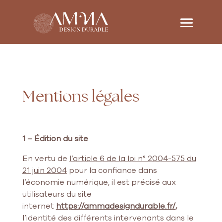
Mentions légales
1 – Édition du site
En vertu de
l’article 6 de la loi n° 2004-575 du
21 juin 2004
pour la confiance dans
l’économie numérique, il est précisé aux
utilisateurs du site
internet
https://ammadesigndurable.fr/
,
l’identité des différents intervenants dans le