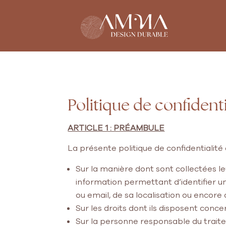
Politique de confidenti
ARTICLE 1 : PRÉAMBULE
La présente politique de confidentialité a
Sur la manière dont sont collectées 
information permettant d’identifier un 
ou email, de sa localisation ou encore 
Sur les droits dont ils disposent conc
Sur la personne responsable du trait