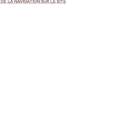
E LA NAVIGATION SUR LE SITE